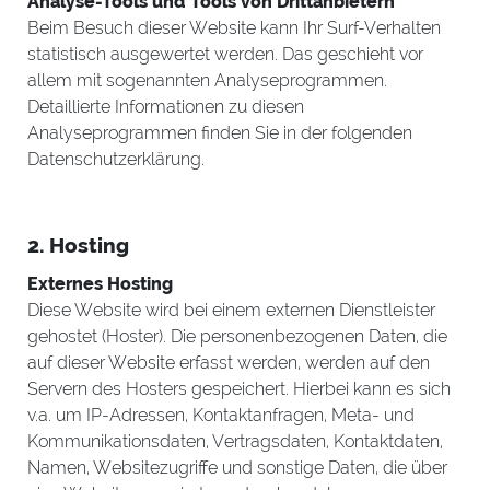
Analyse-Tools und Tools von Drittanbietern
Beim Besuch dieser Website kann Ihr Surf-Verhalten
statistisch ausgewertet werden. Das geschieht vor
allem mit sogenannten Analyseprogrammen.
Detaillierte Informationen zu diesen
Analyseprogrammen finden Sie in der folgenden
Datenschutzerklärung.
2. Hosting
Externes Hosting
Diese Website wird bei einem externen Dienstleister
gehostet (Hoster). Die personenbezogenen Daten, die
auf dieser Website erfasst werden, werden auf den
Servern des Hosters gespeichert. Hierbei kann es sich
v.a. um IP-Adressen, Kontaktanfragen, Meta- und
Kommunikationsdaten, Vertragsdaten, Kontaktdaten,
Namen, Websitezugriffe und sonstige Daten, die über