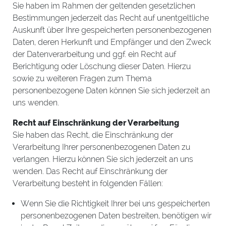
Sie haben im Rahmen der geltenden gesetzlichen
Bestimmungen jederzeit das Recht auf unentgeltliche
Auskunft über Ihre gespeicherten personenbezogenen
Daten, deren Herkunft und Empfänger und den Zweck
der Datenverarbeitung und ggf. ein Recht auf
Berichtigung oder Löschung dieser Daten. Hierzu
sowie zu weiteren Fragen zum Thema
personenbezogene Daten können Sie sich jederzeit an
uns wenden.
Recht auf Einschränkung der Verarbeitung
Sie haben das Recht, die Einschränkung der
Verarbeitung Ihrer personenbezogenen Daten zu
verlangen. Hierzu können Sie sich jederzeit an uns
wenden. Das Recht auf Einschränkung der
Verarbeitung besteht in folgenden Fällen:
Wenn Sie die Richtigkeit Ihrer bei uns gespeicherten
personenbezogenen Daten bestreiten, benötigen wir