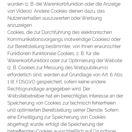
würden (z. B. die Warenkorbfunktion oder die Anzeige
von Videos). Andere Cookies dienen dazu, das
Nutzerverhalten auszuwerten oder Werbung
anzuzeigen.
Cookies, die zur Durchführung des elektronischen
Kommunikationsvorgangs (notwendige Cookies) oder
zur Bereitstellung bestimmter, von Ihnen erwünschter
Funktionen (funktionale Cookies, z. B. für die
Warenkorbfunktion) oder zur Optimierung der Website
(z. B. Cookies zur Messung des Webpublikums)
erforderlich sind, werden auf Grundlage von Art. 6 Abs.
1 lit. f DSGVO gespeichert, sofern keine andere
Rechtsgrundlage angegeben wird. Der
Websitebetreiber hat ein berechtigtes Interesse an der
Speicherung von Cookies zur technisch fehlerfreien
und optimierten Bereitstellung seiner Dienste. Sofern
eine Einwilligung zur Speicherung von Cookies
abgefragt wurde, erfolgt die Speicherung der
betreffenden Cookies ausschließlich auf Grundlage