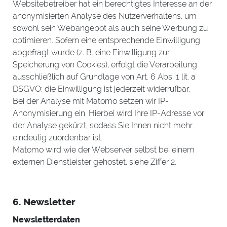
Websitebetreiber hat ein berechtigtes Interesse an der
anonymisierten Analyse des Nutzerverhaltens, um
sowohl sein Webangebot als auch seine Werbung zu
optimieren. Sofern eine entsprechende Einwilligung
abgefragt wurde (z. B. eine Einwilligung zur
Speicherung von Cookies), erfolgt die Verarbeitung
ausschließlich auf Grundlage von Art. 6 Abs. 1 lit. a
DSGVO; die Einwilligung ist jederzeit widerrufbar.
Bei der Analyse mit Matomo setzen wir IP-
Anonymisierung ein. Hierbei wird Ihre IP-Adresse vor
der Analyse gekürzt, sodass Sie Ihnen nicht mehr
eindeutig zuordenbar ist.
Matomo wird wie der Webserver selbst bei einem
externen Dienstleister gehostet, siehe Ziffer 2.
6. Newsletter
Newsletterdaten