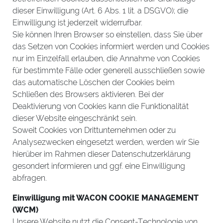
dieser Einwilligung (Art. 6 Abs. 1 lit. a DSGVO); die
Einwilligung ist jederzeit widerrufbar.
Sie können Ihren Browser so einstellen, dass Sie über
das Setzen von Cookies informiert werden und Cookies
nur im Einzelfall erlauben, die Annahme von Cookies
für bestimmte Fälle oder generell ausschließen sowie
das automatische Löschen der Cookies beim
Schließen des Browsers aktivieren. Bei der
Deaktivierung von Cookies kann die Funktionalität
dieser Website eingeschränkt sein.
Soweit Cookies von Drittunternehmen oder zu
Analysezwecken eingesetzt werden, werden wir Sie
hierüber im Rahmen dieser Datenschutzerklärung
gesondert informieren und ggf. eine Einwilligung
abfragen.
Einwilligung mit WACON COOKIE MANAGEMENT
(WCM)
Unsere Website nutzt die Consent-Technologie von