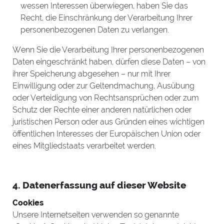
wessen Interessen überwiegen, haben Sie das
Recht, die Einschränkung der Verarbeitung Ihrer
personenbezogenen Daten zu verlangen.
Wenn Sie die Verarbeitung Ihrer personenbezogenen
Daten eingeschränkt haben, dürfen diese Daten – von
ihrer Speicherung abgesehen – nur mit Ihrer
Einwilligung oder zur Geltendmachung, Ausübung
oder Verteidigung von Rechtsansprüchen oder zum
Schutz der Rechte einer anderen natürlichen oder
juristischen Person oder aus Gründen eines wichtigen
öffentlichen Interesses der Europäischen Union oder
eines Mitgliedstaats verarbeitet werden.
4. Datenerfassung auf dieser Website
Cookies
Unsere Internetseiten verwenden so genannte