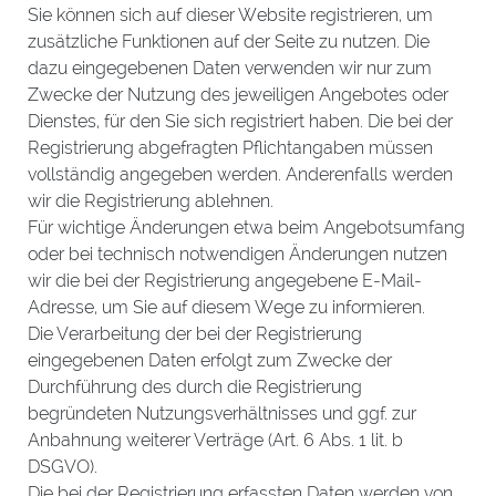
Sie können sich auf dieser Website registrieren, um
zusätzliche Funktionen auf der Seite zu nutzen. Die
dazu eingegebenen Daten verwenden wir nur zum
Zwecke der Nutzung des jeweiligen Angebotes oder
Dienstes, für den Sie sich registriert haben. Die bei der
Registrierung abgefragten Pflichtangaben müssen
vollständig angegeben werden. Anderenfalls werden
wir die Registrierung ablehnen.
Für wichtige Änderungen etwa beim Angebotsumfang
oder bei technisch notwendigen Änderungen nutzen
wir die bei der Registrierung angegebene E-Mail-
Adresse, um Sie auf diesem Wege zu informieren.
Die Verarbeitung der bei der Registrierung
eingegebenen Daten erfolgt zum Zwecke der
Durchführung des durch die Registrierung
begründeten Nutzungsverhältnisses und ggf. zur
Anbahnung weiterer Verträge (Art. 6 Abs. 1 lit. b
DSGVO).
Die bei der Registrierung erfassten Daten werden von