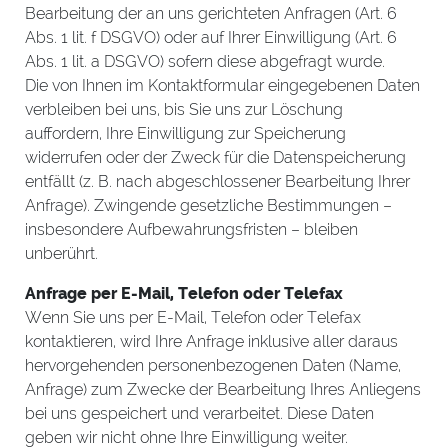
Bearbeitung der an uns gerichteten Anfragen (Art. 6
Abs. 1 lit. f DSGVO) oder auf Ihrer Einwilligung (Art. 6
Abs. 1 lit. a DSGVO) sofern diese abgefragt wurde.
Die von Ihnen im Kontaktformular eingegebenen Daten
verbleiben bei uns, bis Sie uns zur Löschung
auffordern, Ihre Einwilligung zur Speicherung
widerrufen oder der Zweck für die Datenspeicherung
entfällt (z. B. nach abgeschlossener Bearbeitung Ihrer
Anfrage). Zwingende gesetzliche Bestimmungen –
insbesondere Aufbewahrungsfristen – bleiben
unberührt.
Anfrage per E-Mail, Telefon oder Telefax
Wenn Sie uns per E-Mail, Telefon oder Telefax
kontaktieren, wird Ihre Anfrage inklusive aller daraus
hervorgehenden personenbezogenen Daten (Name,
Anfrage) zum Zwecke der Bearbeitung Ihres Anliegens
bei uns gespeichert und verarbeitet. Diese Daten
geben wir nicht ohne Ihre Einwilligung weiter.