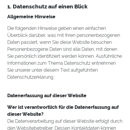
1. Datenschutz auf einen Blick
Allgemeine Hinweise
Die folgenden Hinweise geben einen einfachen
Überblick darüber, was mit Ihren personenbezogenen
Daten passiert, wenn Sie diese Website besuchen.
Personenbezogene Daten sind alle Daten, mit denen
Sie persönlich identifiziert werden können. Ausführliche
Informationen zum Thema Datenschutz entnehmen
Sie unserer unter diesem Text aufgeführten
Datenschutzerklärung.
Datenerfassung auf dieser Website
Wer ist verantwortlich für die Datenerfassung auf
dieser Website?
Die Datenverarbeitung auf dieser Website erfolgt durch
den Websitebetreiber. Dessen Kontaktdaten können