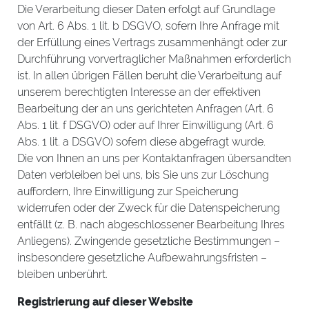
Die Verarbeitung dieser Daten erfolgt auf Grundlage
von Art. 6 Abs. 1 lit. b DSGVO, sofern Ihre Anfrage mit
der Erfüllung eines Vertrags zusammenhängt oder zur
Durchführung vorvertraglicher Maßnahmen erforderlich
ist. In allen übrigen Fällen beruht die Verarbeitung auf
unserem berechtigten Interesse an der effektiven
Bearbeitung der an uns gerichteten Anfragen (Art. 6
Abs. 1 lit. f DSGVO) oder auf Ihrer Einwilligung (Art. 6
Abs. 1 lit. a DSGVO) sofern diese abgefragt wurde.
Die von Ihnen an uns per Kontaktanfragen übersandten
Daten verbleiben bei uns, bis Sie uns zur Löschung
auffordern, Ihre Einwilligung zur Speicherung
widerrufen oder der Zweck für die Datenspeicherung
entfällt (z. B. nach abgeschlossener Bearbeitung Ihres
Anliegens). Zwingende gesetzliche Bestimmungen –
insbesondere gesetzliche Aufbewahrungsfristen –
bleiben unberührt.
Registrierung auf dieser Website