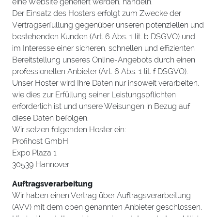
eine Website generiert werden, handeln.
Der Einsatz des Hosters erfolgt zum Zwecke der
Vertragserfüllung gegenüber unseren potenziellen und
bestehenden Kunden (Art. 6 Abs. 1 lit. b DSGVO) und
im Interesse einer sicheren, schnellen und effizienten
Bereitstellung unseres Online-Angebots durch einen
professionellen Anbieter (Art. 6 Abs. 1 lit. f DSGVO).
Unser Hoster wird Ihre Daten nur insoweit verarbeiten,
wie dies zur Erfüllung seiner Leistungspflichten
erforderlich ist und unsere Weisungen in Bezug auf
diese Daten befolgen.
Wir setzen folgenden Hoster ein:
Profihost GmbH
Expo Plaza 1
30539 Hannover
Auftragsverarbeitung
Wir haben einen Vertrag über Auftragsverarbeitung
(AVV) mit dem oben genannten Anbieter geschlossen.