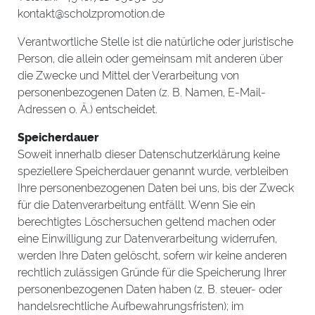
kontakt@scholzpromotion.de
Verantwortliche Stelle ist die natürliche oder juristische
Person, die allein oder gemeinsam mit anderen über
die Zwecke und Mittel der Verarbeitung von
personenbezogenen Daten (z. B. Namen, E-Mail-
Adressen o. Ä.) entscheidet.
Speicherdauer
Soweit innerhalb dieser Datenschutzerklärung keine
speziellere Speicherdauer genannt wurde, verbleiben
Ihre personenbezogenen Daten bei uns, bis der Zweck
für die Datenverarbeitung entfällt. Wenn Sie ein
berechtigtes Löschersuchen geltend machen oder
eine Einwilligung zur Datenverarbeitung widerrufen,
werden Ihre Daten gelöscht, sofern wir keine anderen
rechtlich zulässigen Gründe für die Speicherung Ihrer
personenbezogenen Daten haben (z. B. steuer- oder
handelsrechtliche Aufbewahrungsfristen); im