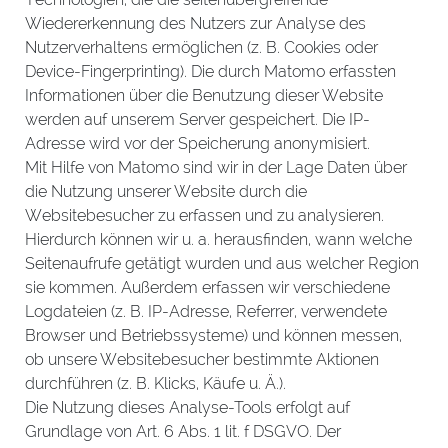
Wiedererkennung des Nutzers zur Analyse des
Nutzerverhaltens ermöglichen (z. B. Cookies oder
Device-Fingerprinting). Die durch Matomo erfassten
Informationen über die Benutzung dieser Website
werden auf unserem Server gespeichert. Die IP-
Adresse wird vor der Speicherung anonymisiert.
Mit Hilfe von Matomo sind wir in der Lage Daten über
die Nutzung unserer Website durch die
Websitebesucher zu erfassen und zu analysieren.
Hierdurch können wir u. a. herausfinden, wann welche
Seitenaufrufe getätigt wurden und aus welcher Region
sie kommen. Außerdem erfassen wir verschiedene
Logdateien (z. B. IP-Adresse, Referrer, verwendete
Browser und Betriebssysteme) und können messen,
ob unsere Websitebesucher bestimmte Aktionen
durchführen (z. B. Klicks, Käufe u. Ä.).
Die Nutzung dieses Analyse-Tools erfolgt auf
Grundlage von Art. 6 Abs. 1 lit. f DSGVO. Der