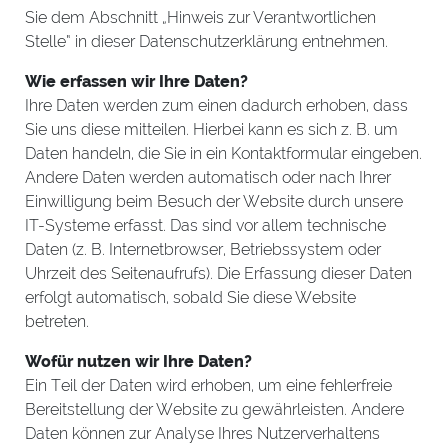
Sie dem Abschnitt „Hinweis zur Verantwortlichen
Stelle“ in dieser Datenschutzerklärung entnehmen.
Wie erfassen wir Ihre Daten?
Ihre Daten werden zum einen dadurch erhoben, dass
Sie uns diese mitteilen. Hierbei kann es sich z. B. um
Daten handeln, die Sie in ein Kontaktformular eingeben.
Andere Daten werden automatisch oder nach Ihrer
Einwilligung beim Besuch der Website durch unsere
IT-Systeme erfasst. Das sind vor allem technische
Daten (z. B. Internetbrowser, Betriebssystem oder
Uhrzeit des Seitenaufrufs). Die Erfassung dieser Daten
erfolgt automatisch, sobald Sie diese Website
betreten.
Wofür nutzen wir Ihre Daten?
Ein Teil der Daten wird erhoben, um eine fehlerfreie
Bereitstellung der Website zu gewährleisten. Andere
Daten können zur Analyse Ihres Nutzerverhaltens