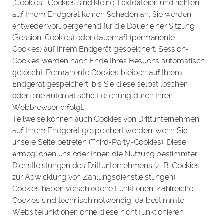
„Cookies“. Cookies sind kleine Textdateien und richten
auf Ihrem Endgerät keinen Schaden an. Sie werden
entweder vorübergehend für die Dauer einer Sitzung
(Session-Cookies) oder dauerhaft (permanente
Cookies) auf Ihrem Endgerät gespeichert. Session-
Cookies werden nach Ende Ihres Besuchs automatisch
gelöscht. Permanente Cookies bleiben auf Ihrem
Endgerät gespeichert, bis Sie diese selbst löschen
oder eine automatische Löschung durch Ihren
Webbrowser erfolgt.
Teilweise können auch Cookies von Drittunternehmen
auf Ihrem Endgerät gespeichert werden, wenn Sie
unsere Seite betreten (Third-Party-Cookies). Diese
ermöglichen uns oder Ihnen die Nutzung bestimmter
Dienstleistungen des Drittunternehmens (z. B. Cookies
zur Abwicklung von Zahlungsdienstleistungen).
Cookies haben verschiedene Funktionen. Zahlreiche
Cookies sind technisch notwendig, da bestimmte
Websitefunktionen ohne diese nicht funktionieren