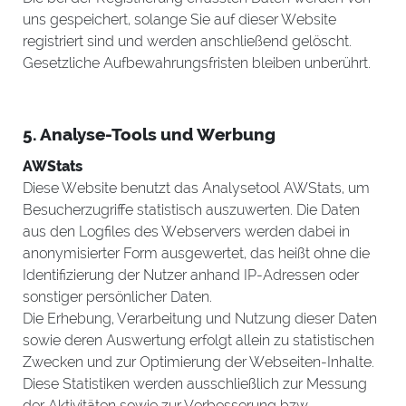
uns gespeichert, solange Sie auf dieser Website
registriert sind und werden anschließend gelöscht.
Gesetzliche Aufbewahrungsfristen bleiben unberührt.
5. Analyse-Tools und Werbung
AWStats
Diese Website benutzt das Analysetool AWStats, um
Besucherzugriffe statistisch auszuwerten. Die Daten
aus den Logfiles des Webservers werden dabei in
anonymisierter Form ausgewertet, das heißt ohne die
Identifizierung der Nutzer anhand IP-Adressen oder
sonstiger persönlicher Daten.
Die Erhebung, Verarbeitung und Nutzung dieser Daten
sowie deren Auswertung erfolgt allein zu statistischen
Zwecken und zur Optimierung der Webseiten-Inhalte.
Diese Statistiken werden ausschließlich zur Messung
der Aktivitäten sowie zur Verbesserung bzw.