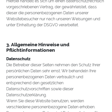
Hierbei handelt es sich um einen datenschutzrechtlich
vorgeschriebenen Vertrag, der gewährleistet, dass
dieser die personenbezogenen Daten unserer
Websitebesucher nur nach unseren Weisungen und
unter Einhaltung der DSGVO verarbeitet.
3. Allgemeine Hinweise und
Pflichtinformationen
Datenschutz
Die Betreiber dieser Seiten nehmen den Schutz Ihrer
persönlichen Daten sehr ernst. Wir behandeln Ihre
personenbezogenen Daten vertraulich und
entsprechend den gesetzlichen
Datenschutzvorschriften sowie dieser
Datenschutzerklärung.
Wenn Sie diese Website benutzen, werden
verschiedene personenbezogene Daten erhoben.