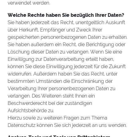
verwendet werden.
Welche Rechte haben Sie bezüglich Ihrer Daten?
Sie haben jederzeit das Recht, unentgeltlich Auskunft
über Herkunft, Empfänger und Zweck Ihrer
gespeicherten personenbezogenen Daten zu erhalten.
Sie haben außerdem ein Recht, die Berichtigung oder
Löschung dieser Daten zu verlangen. Wenn Sie eine
Einwilligung zur Datenverarbeitung erteilt haben,
können Sie diese Einwilligung jederzeit für die Zukunft
widerrufen. Außerdem haben Sie das Recht, unter
bestimmten Umständen die Einschränkung der
Verarbeitung Ihrer personenbezogenen Daten zu
verlangen. Des Weiteren steht Ihnen ein
Beschwerderecht bei der zuständigen
Aufsichtsbehörde zu.
Hierzu sowie zu weiteren Fragen zum Thema
Datenschutz können Sie sich jederzeit an uns wenden.