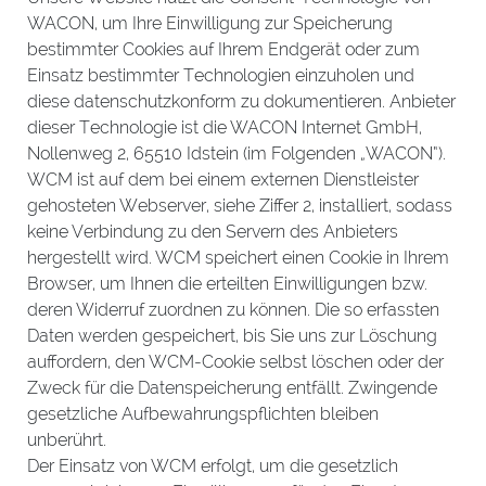
WACON, um Ihre Einwilligung zur Speicherung
bestimmter Cookies auf Ihrem Endgerät oder zum
Einsatz bestimmter Technologien einzuholen und
diese datenschutzkonform zu dokumentieren. Anbieter
dieser Technologie ist die WACON Internet GmbH,
Nollenweg 2, 65510 Idstein (im Folgenden „WACON“).
WCM ist auf dem bei einem externen Dienstleister
gehosteten Webserver, siehe Ziffer 2, installiert, sodass
keine Verbindung zu den Servern des Anbieters
hergestellt wird. WCM speichert einen Cookie in Ihrem
Browser, um Ihnen die erteilten Einwilligungen bzw.
deren Widerruf zuordnen zu können. Die so erfassten
Daten werden gespeichert, bis Sie uns zur Löschung
auffordern, den WCM-Cookie selbst löschen oder der
Zweck für die Datenspeicherung entfällt. Zwingende
gesetzliche Aufbewahrungspflichten bleiben
unberührt.
Der Einsatz von WCM erfolgt, um die gesetzlich