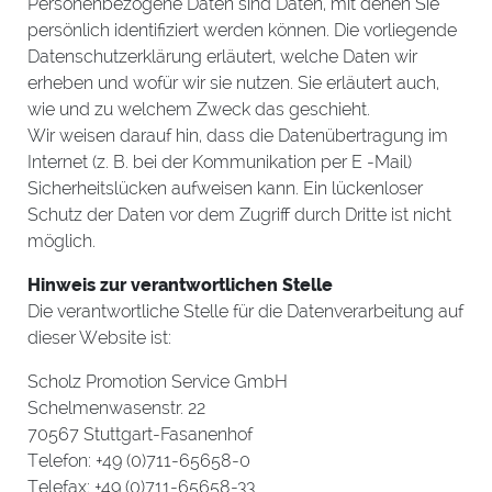
Personenbezogene Daten sind Daten, mit denen Sie
persönlich identifiziert werden können. Die vorliegende
Datenschutzerklärung erläutert, welche Daten wir
erheben und wofür wir sie nutzen. Sie erläutert auch,
wie und zu welchem Zweck das geschieht.
Wir weisen darauf hin, dass die Datenübertragung im
Internet (z. B. bei der Kommunikation per E -Mail)
Sicherheitslücken aufweisen kann. Ein lückenloser
Schutz der Daten vor dem Zugriff durch Dritte ist nicht
möglich.
Hinweis zur verantwortlichen Stelle
Die verantwortliche Stelle für die Datenverarbeitung auf
dieser Website ist:
Scholz Promotion Service GmbH
Schelmenwasenstr. 22
70567 Stuttgart-Fasanenhof
Telefon: +49 (0)711-65658-0
Telefax: +49 (0)711-65658-33