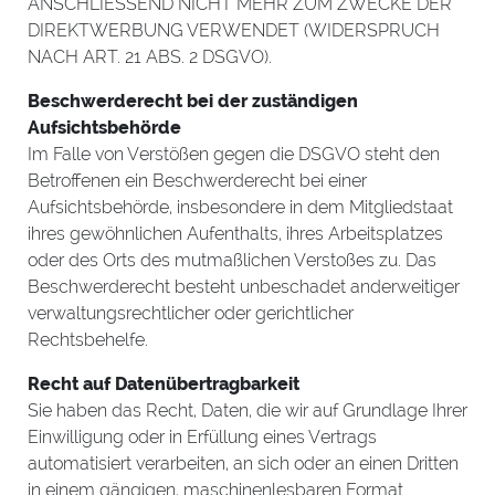
ANSCHLIESSEND NICHT MEHR ZUM ZWECKE DER
DIREKTWERBUNG VERWENDET (WIDERSPRUCH
NACH ART. 21 ABS. 2 DSGVO).
Beschwerderecht bei der zuständigen
Aufsichtsbehörde
Im Falle von Verstößen gegen die DSGVO steht den
Betroffenen ein Beschwerderecht bei einer
Aufsichtsbehörde, insbesondere in dem Mitgliedstaat
ihres gewöhnlichen Aufenthalts, ihres Arbeitsplatzes
oder des Orts des mutmaßlichen Verstoßes zu. Das
Beschwerderecht besteht unbeschadet anderweitiger
verwaltungsrechtlicher oder gerichtlicher
Rechtsbehelfe.
Recht auf Datenübertragbarkeit
Sie haben das Recht, Daten, die wir auf Grundlage Ihrer
Einwilligung oder in Erfüllung eines Vertrags
automatisiert verarbeiten, an sich oder an einen Dritten
in einem gängigen, maschinenlesbaren Format