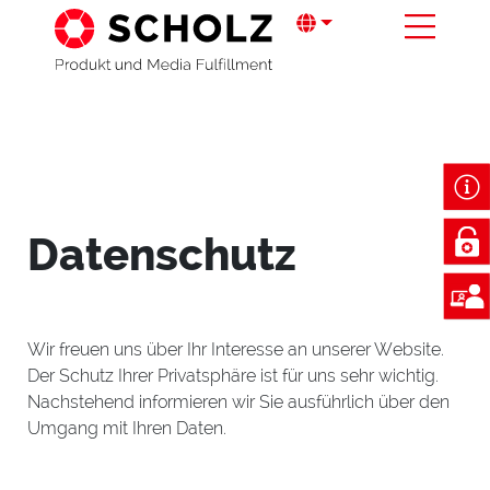
Datenschutz
Wir freuen uns über Ihr Interesse an unserer Website.
Der Schutz Ihrer Privatsphäre ist für uns sehr wichtig.
Nachstehend informieren wir Sie ausführlich über den
Umgang mit Ihren Daten.