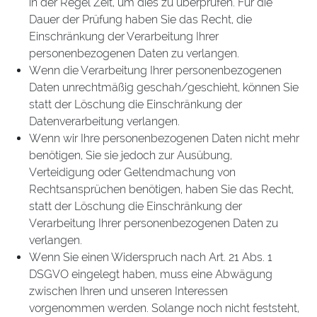
in der Regel Zeit, um dies zu überprüfen. Für die
Dauer der Prüfung haben Sie das Recht, die
Einschränkung der Verarbeitung Ihrer
personenbezogenen Daten zu verlangen.
Wenn die Verarbeitung Ihrer personenbezogenen
Daten unrechtmäßig geschah/geschieht, können Sie
statt der Löschung die Einschränkung der
Datenverarbeitung verlangen.
Wenn wir Ihre personenbezogenen Daten nicht mehr
benötigen, Sie sie jedoch zur Ausübung,
Verteidigung oder Geltendmachung von
Rechtsansprüchen benötigen, haben Sie das Recht,
statt der Löschung die Einschränkung der
Verarbeitung Ihrer personenbezogenen Daten zu
verlangen.
Wenn Sie einen Widerspruch nach Art. 21 Abs. 1
DSGVO eingelegt haben, muss eine Abwägung
zwischen Ihren und unseren Interessen
vorgenommen werden. Solange noch nicht feststeht,