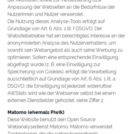
Anpassung der Webseiten an die Bedürfnisse der
Nutzerinnen und Nutzer verwendet.
Die Nutzung dieses Analyse-Tools erfolgt auf
Grundlage von Art. 6 Abs. 1 lit. f DSGVO. Der
Websitebetreiber hat ein berechtigtes Interesse an der
anonymisierten Analyse des Nutzerverhaltens, um
sowohl sein Webangebot als auch seine Werbung zu
optimieren. Sofern eine entsprechende Einwilligung
abgefragt wurde (z. B. eine Einwilligung zur
Speicherung von Cookies), erfolgt die Verarbeitung
ausschließlich auf Grundlage von Art. 6 Abs. 1 lit. a
DSGVO; die Einwilligung ist jederzeit widerrufbar.
AWStats wird wie der Webserver selbst bei einem
externen Dienstleister gehostet, siehe Ziffer 2.
Matomo (ehemals Piwik)
Diese Website benutzt den Open Source
Webanalysedienst Matomo. Matomo verwendet
Technologien, die die seitenübergreifende