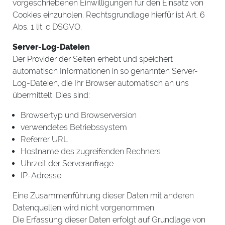
vorgeschriebenen Einwilligungen für den Einsatz von
Cookies einzuholen. Rechtsgrundlage hierfür ist Art. 6
Abs. 1 lit. c DSGVO.
Server-Log-Dateien
Der Provider der Seiten erhebt und speichert
automatisch Informationen in so genannten Server-
Log-Dateien, die Ihr Browser automatisch an uns
übermittelt. Dies sind:
Browsertyp und Browserversion
verwendetes Betriebssystem
Referrer URL
Hostname des zugreifenden Rechners
Uhrzeit der Serveranfrage
IP-Adresse
Eine Zusammenführung dieser Daten mit anderen
Datenquellen wird nicht vorgenommen.
Die Erfassung dieser Daten erfolgt auf Grundlage von