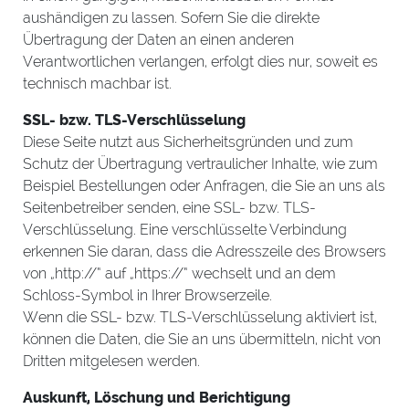
aushändigen zu lassen. Sofern Sie die direkte
Übertragung der Daten an einen anderen
Verantwortlichen verlangen, erfolgt dies nur, soweit es
technisch machbar ist.
SSL- bzw. TLS-Verschlüsselung
Diese Seite nutzt aus Sicherheitsgründen und zum
Schutz der Übertragung vertraulicher Inhalte, wie zum
Beispiel Bestellungen oder Anfragen, die Sie an uns als
Seitenbetreiber senden, eine SSL- bzw. TLS-
Verschlüsselung. Eine verschlüsselte Verbindung
erkennen Sie daran, dass die Adresszeile des Browsers
von „http://“ auf „https://“ wechselt und an dem
Schloss-Symbol in Ihrer Browserzeile.
Wenn die SSL- bzw. TLS-Verschlüsselung aktiviert ist,
können die Daten, die Sie an uns übermitteln, nicht von
Dritten mitgelesen werden.
Auskunft, Löschung und Berichtigung