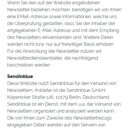
Wenn Sie den auf der Website angebotenen
Newsletter beziehen möchten, benötigen wir von Ihnen
eine EMail-Adresse sowie Informationen, welche uns
die Überprüfung gestatten, dass Sie der Inhaber der
angegebenen E-Mail-Adresse und mit dem Empfang
des Newsletters einverstanden sind. Weitere Daten
werden nicht bzw. nur auf freiwilliger Basis erhoben.
Für die Abwicklung der Newsletter nutzen wir
Newsletterdiensteanbieter, die nachfolgend
beschrieben werden.
Sendinblue
Diese Website nutzt Sendinblue für den Versand von
Newslettern. Anbieter ist die Sendinblue GmbH,
Köpenicker Straße 126, 10179 Berlin, Deutschland.
Sendinblue ist ein Dienst, mit dem u.a. der Versand von
Newslettern organisiert und analysiert werden kann.
Die von Ihnen zum Zwecke des Newsletterbezugs
eingegeben Daten werden auf den Servern von