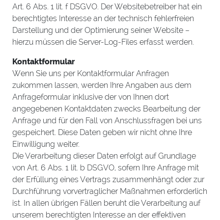
Art. 6 Abs. 1 lit. f DSGVO. Der Websitebetreiber hat ein
berechtigtes Interesse an der technisch fehlerfreien
Darstellung und der Optimierung seiner Website –
hierzu müssen die Server-Log-Files erfasst werden.
Kontaktformular
Wenn Sie uns per Kontaktformular Anfragen
zukommen lassen, werden Ihre Angaben aus dem
Anfrageformular inklusive der von Ihnen dort
angegebenen Kontaktdaten zwecks Bearbeitung der
Anfrage und für den Fall von Anschlussfragen bei uns
gespeichert. Diese Daten geben wir nicht ohne Ihre
Einwilligung weiter.
Die Verarbeitung dieser Daten erfolgt auf Grundlage
von Art. 6 Abs. 1 lit. b DSGVO, sofern Ihre Anfrage mit
der Erfüllung eines Vertrags zusammenhängt oder zur
Durchführung vorvertraglicher Maßnahmen erforderlich
ist. In allen übrigen Fällen beruht die Verarbeitung auf
unserem berechtigten Interesse an der effektiven