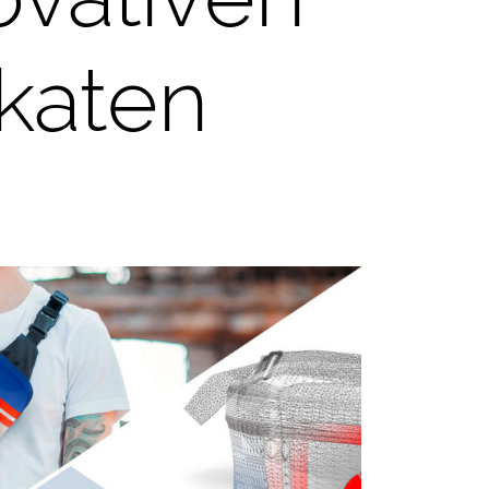
katen