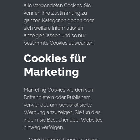
alle verwendeten Cookies. Sie
können Ihre Zustimmung zu
ganzen Kategorien geben oder
sich weitere Informationen
anzeigen lassen und so nur
bestimmte Cookies auswählen.
Cookies für
Marketing
Marketing Cookies werden von
Drittanbietern oder Publishern
verwendet, um personalisierte
Werbung anzuzeigen. Sie tun dies,
indem sie Besucher über Websites
hinweg verfolgen.
Cookie Informationen anzeigen