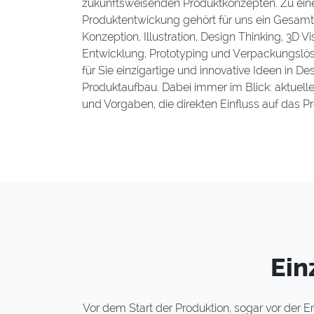
zukunftsweisenden Produktkonzepten. Zu eine
Produktentwickung gehört für uns ein Gesamt
Konzeption, Illustration, Design Thinking, 3D V
Entwicklung, Prototyping und Verpackungslös
für Sie einzigartige und innovative Ideen in De
Produktaufbau. Dabei immer im Blick: aktuel
und Vorgaben, die direkten Einfluss auf das 
Ein
Vor dem Start der Produktion, sogar vor der 