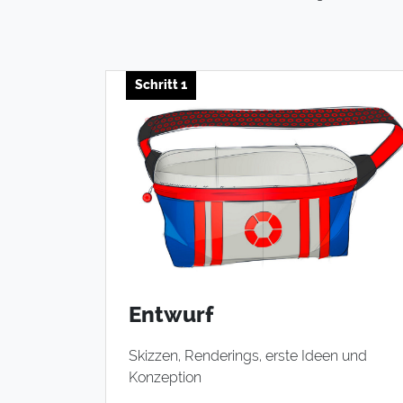
Schritt 1
Entwurf
Skizzen, Renderings, erste Ideen und
Konzeption