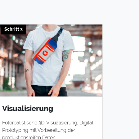
Schritt 3
Visualisierung
Fotorealistische 3D-Visualisierung, Digital
Prototyping mit Vorbereitung der
produktionsreifen Daten.