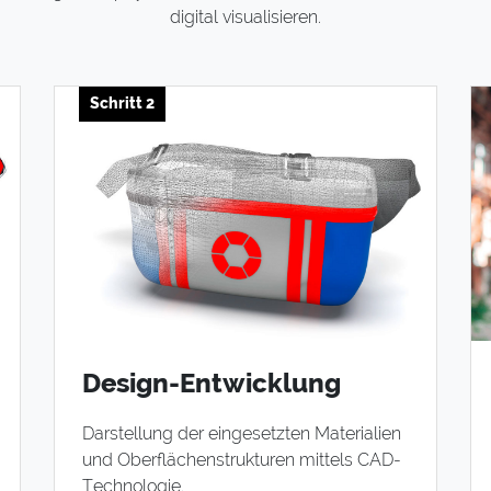
digital visualisieren.
Schritt 2
Design-Entwicklung
Darstellung der eingesetzten Materialien
und Oberflächenstrukturen mittels CAD-
Technologie.