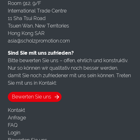
Room 912, 9/F
International Trade Centre
11 Sha Tsui Road
Tsuen Wan, New Territories
Hong Kong SAR
asia@scholzpromotion.com
Sind Sie mit uns zufrieden?
Bitte bewerten Sie uns – offen, ehrlich und konstruktiv.
Nur so können wir qualitativ noch besser werden,
damit Sie noch zufriedener mit uns sein können. Treten
Sie mit uns in Kontakt:
Bewerten Sie uns
Kontakt
Anfrage
FAQ
Login