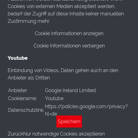
Cookies von externen Medien akzeptiert werden,
bedarf der Zugriff auf diese Inhalte keiner manuellen
Zustimmung mehr.
Cookie Informationen anzeigen
Cookie Informationen verbergen
Youtube
Einbindung von Videos, Daten gehen auch an den
Anbieter als Dritten
Anbieter:
Google Ireland Limited
Cookiename:
Youtube
https://policies.google.com/privacy?
Datenschutzlink:
hl=de
Speichern
Zurück
Nur notwendige Cookies akzeptieren