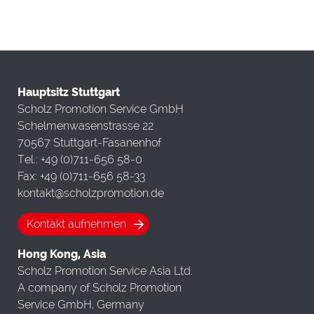
Hauptsitz Stuttgart
Scholz Promotion Service GmbH
Schelmenwasenstrasse 22
70567 Stuttgart-Fasanenhof
Tel.: +49 (0)711-656 58-0
Fax: +49 (0)711-656 58-33
kontakt@scholzpromotion.de
Kontakt aufnehmen
Hong Kong, Asia
Scholz Promotion Service Asia Ltd.
A company of Scholz Promotion
Service GmbH, Germany