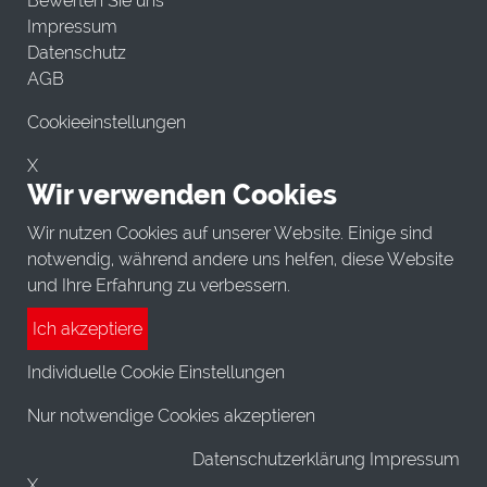
Bewerten Sie uns
Impressum
Datenschutz
AGB
Cookieeinstellungen
X
Wir verwenden Cookies
Wir nutzen Cookies auf unserer Website. Einige sind
notwendig, während andere uns helfen, diese Website
und Ihre Erfahrung zu verbessern.
Ich akzeptiere
Individuelle Cookie Einstellungen
Nur notwendige Cookies akzeptieren
Datenschutzerklärung Impressum
X