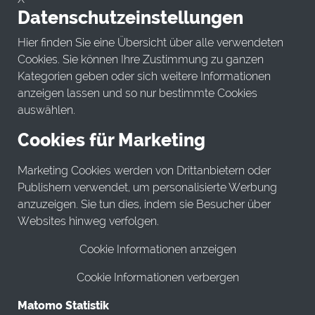
Datenschutzeinstellungen
Hier finden Sie eine Übersicht über alle verwendeten
Cookies. Sie können Ihre Zustimmung zu ganzen
Kategorien geben oder sich weitere Informationen
anzeigen lassen und so nur bestimmte Cookies
auswählen.
Cookies für Marketing
Marketing Cookies werden von Drittanbietern oder
Publishern verwendet, um personalisierte Werbung
anzuzeigen. Sie tun dies, indem sie Besucher über
Websites hinweg verfolgen.
Cookie Informationen anzeigen
Cookie Informationen verbergen
Matomo Statistik