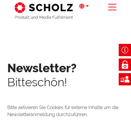
Newsletter?
Bitteschön!
Bitte aktivieren Sie Cookies für externe Inhalte um die
Newsletteranmeldung durchzuführen.